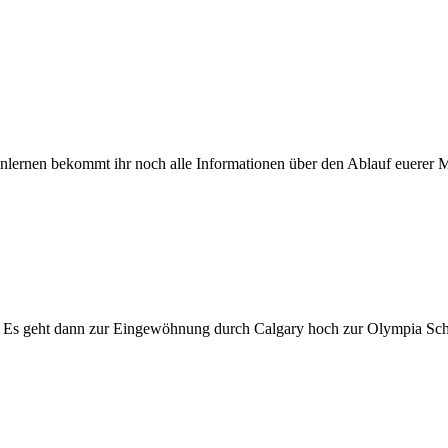
lernen bekommt ihr noch alle Informationen über den Ablauf euerer Mo
. Es geht dann zur Eingewöhnung durch Calgary hoch zur Olympia Sch