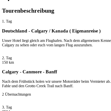
Tourenbeschreibung
1. Tag
Deutschland - Calgary / Kanada ( Eigenanreise )
Unser Hotel liegt gleich am Flughafen. Nach dem allgemeinen Kennen
Calgary zu sehen oder euch vom langen Flug auszuruhen.
2. Tag
150 km
Calgary - Canmore - Banff
Nach dem Frühstück holen wir unsere Motorräder beim Vermieter ab
Fable und den Grotto Creek Trail nach Banff.
2 Übernachtungen
3. Tag