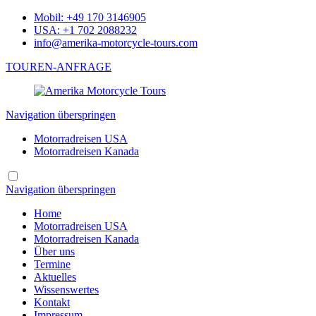
Mobil: +49 170 3146905
USA: +1 702 2088232
info@amerika-motorcycle-tours.com
TOUREN-ANFRAGE
Navigation überspringen
Motorradreisen USA
Motorradreisen Kanada
Navigation überspringen
Home
Motorradreisen USA
Motorradreisen Kanada
Über uns
Termine
Aktuelles
Wissenswertes
Kontakt
Impressum