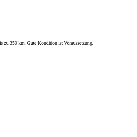
bis zu 350 km. Gute Kondition ist Voraussetzung.