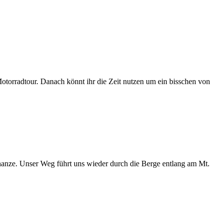
torradtour. Danach könnt ihr die Zeit nutzen um ein bisschen von
anze. Unser Weg führt uns wieder durch die Berge entlang am Mt.