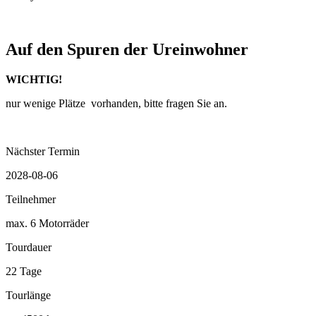
Auf den Spuren der Ureinwohner
WICHTIG!
nur wenige Plätze vorhanden, bitte fragen Sie an.
Nächster Termin
2028-08-06
Teilnehmer
max. 6 Motorräder
Tourdauer
22 Tage
Tourlänge