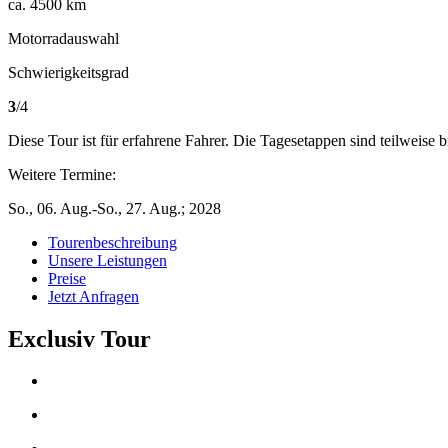
ca. 4500 km
Motorradauswahl
Schwierigkeitsgrad
3
/4
Diese Tour ist für erfahrene Fahrer. Die Tagesetappen sind teilweise 
Weitere Termine:
So., 06. Aug.-So., 27. Aug.; 2028
Tourenbeschreibung
Unsere Leistungen
Preise
Jetzt Anfragen
Exclusiv Tour